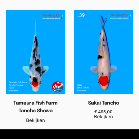
Tamaura Fish Farm
Sakai Tancho
Tancho Showa
€
495,00
Bekijken
Bekijken