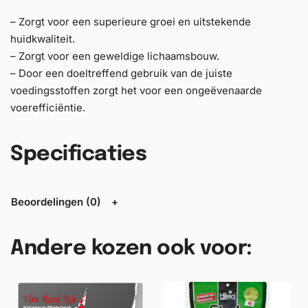
– Zorgt voor een superieure groei en uitstekende
huidkwaliteit.
– Zorgt voor een geweldige lichaamsbouw.
– Door een doeltreffend gebruik van de juiste
voedingsstoffen zorgt het voor een ongeëvenaarde
voerefficiëntie.
Specificaties
Beoordelingen (0)
Andere kozen ook voor: