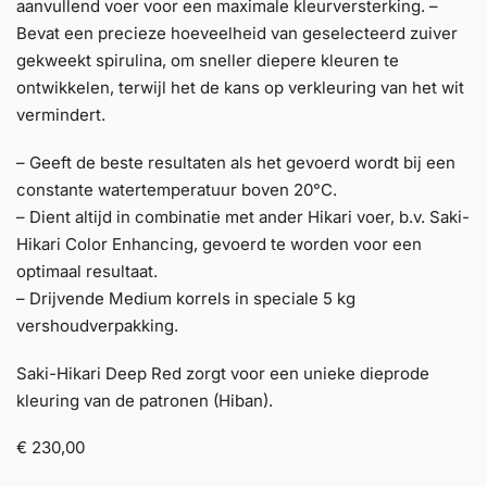
aanvullend voer voor een maximale kleurversterking. –
Bevat een precieze hoeveelheid van geselecteerd zuiver
gekweekt spirulina, om sneller diepere kleuren te
ontwikkelen, terwijl het de kans op verkleuring van het wit
vermindert.
– Geeft de beste resultaten als het gevoerd wordt bij een
constante watertemperatuur boven 20°C.
– Dient altijd in combinatie met ander Hikari voer, b.v. Saki-
Hikari Color Enhancing, gevoerd te worden voor een
optimaal resultaat.
– Drijvende Medium korrels in speciale 5 kg
vershoudverpakking.
Saki-Hikari Deep Red zorgt voor een unieke dieprode
kleuring van de patronen (Hiban).
€ 230,00