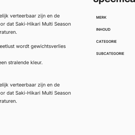
ijk verteerbaar zijn en de
MERK
or dat Saki-Hikari Multi Season
INHOUD
raturen.
CATEGORIE
eetlust wordt gewichtsverlies
SUBCATEGORIE
en stralende kleur.
ijk verteerbaar zijn en de
or dat Saki-Hikari Multi Season
raturen.