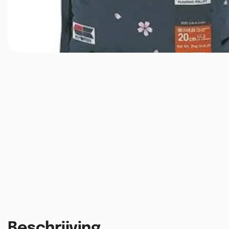
Beschrijving