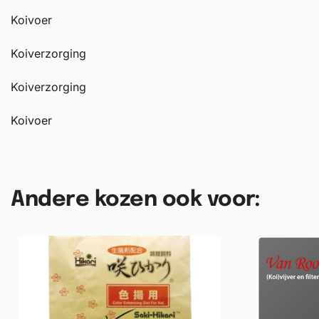
Koivoer
Koiverzorging
Koiverzorging
Koivoer
Andere kozen ook voor: