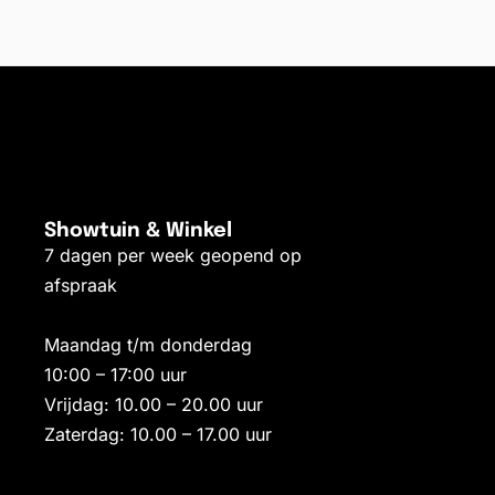
Showtuin & Winkel
7 dagen per week geopend op
afspraak
Maandag t/m donderdag
10:00 – 17:00 uur
Vrijdag: 10.00 – 20.00 uur
Zaterdag: 10.00 – 17.00 uur