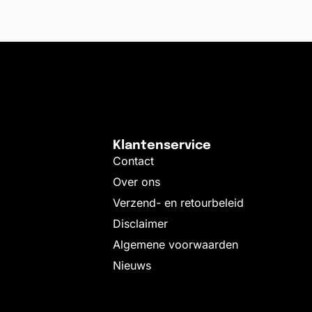
gen aan winkelwagen
Klantenservice
Contact
Over ons
Verzend- en retourbeleid
Disclaimer
Algemene voorwaarden
Nieuws