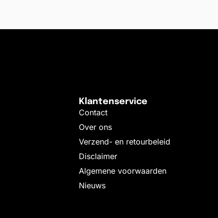
Toevoegen aan wink
Klantenservice
Contact
Over ons
Verzend- en retourbeleid
Disclaimer
Algemene voorwaarden
Nieuws