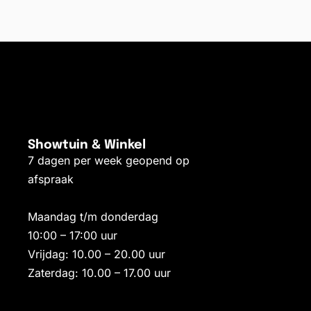
elwagen
Showtuin & Winkel
7 dagen per week geopend op
afspraak
Maandag t/m donderdag
10:00 – 17:00 uur
Vrijdag: 10.00 – 20.00 uur
Zaterdag: 10.00 – 17.00 uur