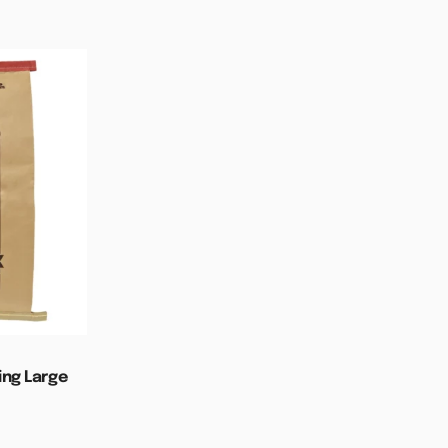
ing Large