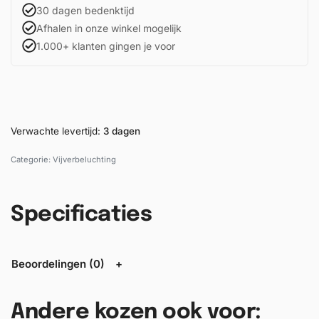
30 dagen bedenktijd
Afhalen in onze winkel mogelijk
1.000+ klanten gingen je voor
Verwachte levertijd:
3 dagen
Categorie:
Vijverbeluchting
Specificaties
Beoordelingen (0)
Andere kozen ook voor: