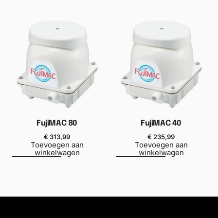
FujiMAC 80
FujiMAC 40
€
313,99
€
235,99
Toevoegen aan
Toevoegen aan
winkelwagen
winkelwagen