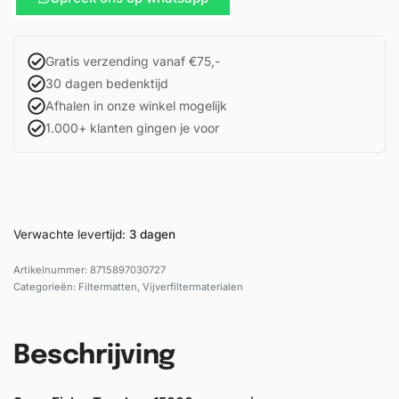
Gratis verzending vanaf €75,-
30 dagen bedenktijd
Afhalen in onze winkel mogelijk
1.000+ klanten gingen je voor
Verwachte levertijd:
3 dagen
8715897030727
Categorieën:
Filtermatten
,
Vijverfiltermaterialen
Beschrijving