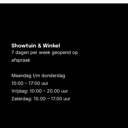
Showtuin & Winkel
7 dagen per week geopend op
afspraak
Maandag t/m donderdag
10:00 – 17:00 uur
Vrijdag: 10.00 – 20.00 uur
Zaterdag: 10.00 – 17.00 uur