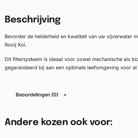
Beschrijving
Bevorder de helderheid en kwaliteit van uw vijverwate
Rooij Koi.
Dit filtersysteem is ideaal voor zowel mechanische als bio
gegarandeerd bij aan een optimale leefomgeving voor al u
Beoordelingen (0)
Andere kozen ook voor: