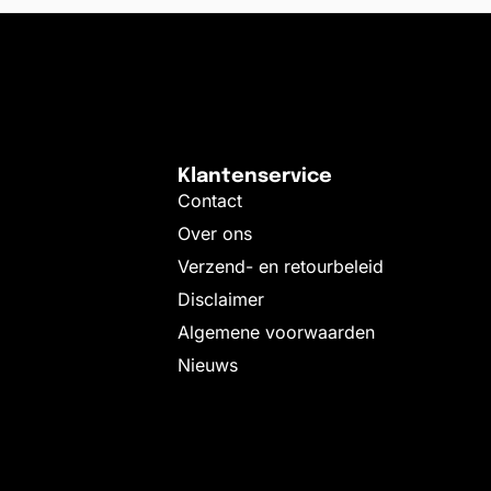
Klantenservice
Contact
Over ons
Verzend- en retourbeleid
Disclaimer
Algemene voorwaarden
Nieuws