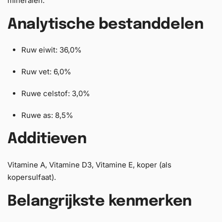
mineralen.
Analytische bestanddelen
Ruw eiwit: 36,0%
Ruw vet: 6,0%
Ruwe celstof: 3,0%
Ruwe as: 8,5%
Additieven
Vitamine A, Vitamine D3, Vitamine E, koper (als
kopersulfaat).
Belangrijkste kenmerken