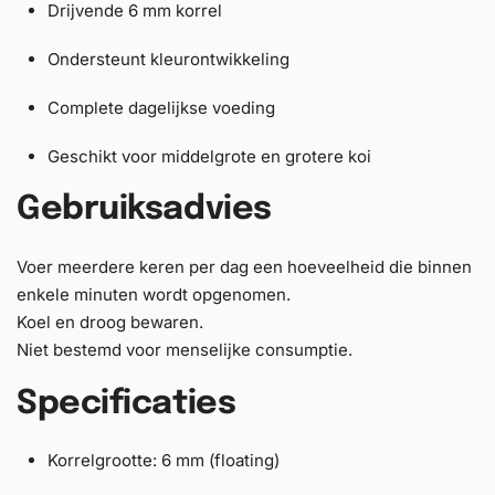
Drijvende 6 mm korrel
Ondersteunt kleurontwikkeling
Complete dagelijkse voeding
Geschikt voor middelgrote en grotere koi
Gebruiksadvies
Voer meerdere keren per dag een hoeveelheid die binnen
enkele minuten wordt opgenomen.
Koel en droog bewaren.
Niet bestemd voor menselijke consumptie.
Specificaties
Korrelgrootte: 6 mm (floating)