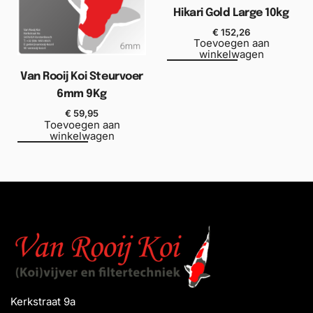
Hikari Gold Large 10kg
€
152,26
Toevoegen aan
winkelwagen
Van Rooij Koi Steurvoer
6mm 9Kg
€
59,95
Toevoegen aan
winkelwagen
Kerkstraat 9a