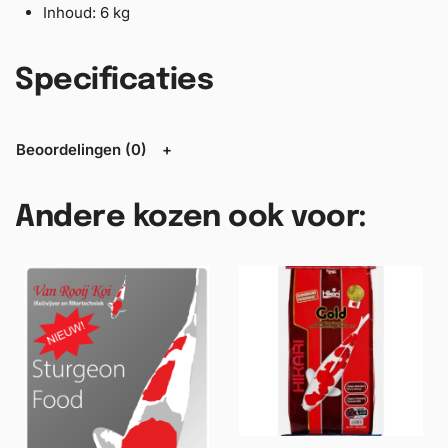
Inhoud: 6 kg
Specificaties
Beoordelingen (0)
Andere kozen ook voor: