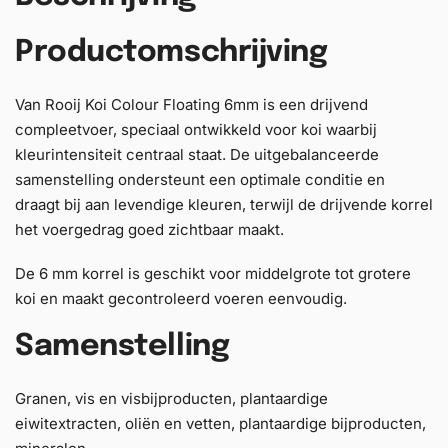
Productomschrijving
Van Rooij Koi Colour Floating 6mm is een drijvend
compleetvoer, speciaal ontwikkeld voor koi waarbij
kleurintensiteit centraal staat. De uitgebalanceerde
samenstelling ondersteunt een optimale conditie en
draagt bij aan levendige kleuren, terwijl de drijvende korrel
het voergedrag goed zichtbaar maakt.
De 6 mm korrel is geschikt voor middelgrote tot grotere
koi en maakt gecontroleerd voeren eenvoudig.
Samenstelling
Granen, vis en visbijproducten, plantaardige
eiwitextracten, oliën en vetten, plantaardige bijproducten,