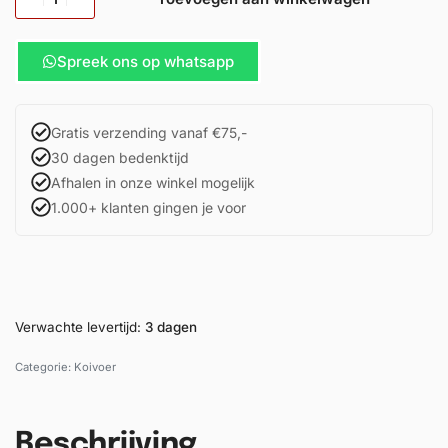
Spreek ons op whatsapp
Gratis verzending vanaf €75,-
30 dagen bedenktijd
Afhalen in onze winkel mogelijk
1.000+ klanten gingen je voor
Verwachte levertijd:
3 dagen
Categorie:
Koivoer
Beschrijving