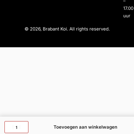
–
17.00
uur
© 2026, Brabant Koi. All rights reserved.
Toevoegen aan winkelwagen