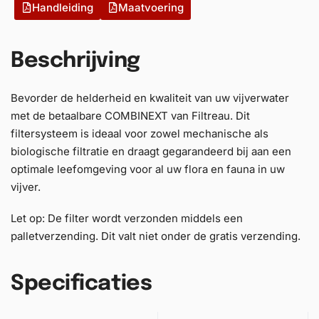
Handleiding
Maatvoering
Beschrijving
Bevorder de helderheid en kwaliteit van uw vijverwater
met de betaalbare COMBINEXT van Filtreau. Dit
filtersysteem is ideaal voor zowel mechanische als
biologische filtratie en draagt gegarandeerd bij aan een
optimale leefomgeving voor al uw flora en fauna in uw
vijver.
Let op: De filter wordt verzonden middels een
palletverzending. Dit valt niet onder de gratis verzending.
Specificaties