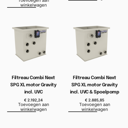
Toevoegen aan
winkelwagen
Filtreau Combi Next
Filtreau Combi Next
SPG XL motor Gravity
SPG XL motor Gravity
incl. UVC
incl. UVC & Spoelpomp
€
2.192,24
€
2.885,85
Toevoegen aan
Toevoegen aan
winkelwagen
winkelwagen