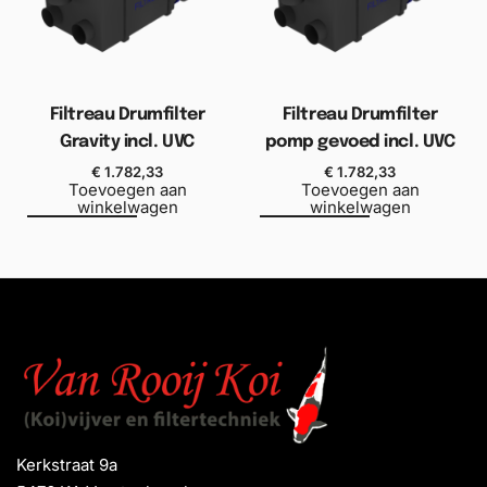
Filtreau Drumfilter
Filtreau Drumfilter
Gravity incl. UVC
pomp gevoed incl. UVC
€
1.782,33
€
1.782,33
Toevoegen aan
Toevoegen aan
winkelwagen
winkelwagen
Kerkstraat 9a