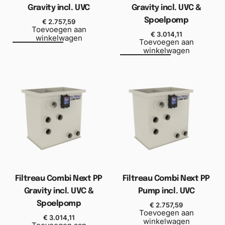
Gravity incl. UVC
Gravity incl. UVC &
Spoelpomp
€
2.757,59
Toevoegen aan
€
3.014,11
winkelwagen
Toevoegen aan
winkelwagen
Filtreau Combi Next PP
Filtreau Combi Next PP
Gravity incl. UVC &
Pump incl. UVC
Spoelpomp
€
2.757,59
Toevoegen aan
€
3.014,11
winkelwagen