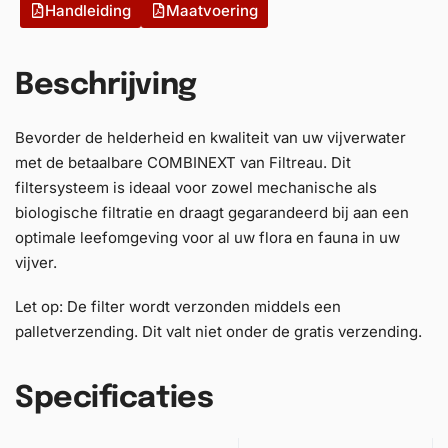
Handleiding
Maatvoering
Beschrijving
Bevorder de helderheid en kwaliteit van uw vijverwater
met de betaalbare COMBINEXT van Filtreau. Dit
filtersysteem is ideaal voor zowel mechanische als
biologische filtratie en draagt gegarandeerd bij aan een
optimale leefomgeving voor al uw flora en fauna in uw
vijver.
Let op: De filter wordt verzonden middels een
palletverzending. Dit valt niet onder de gratis verzending.
Specificaties