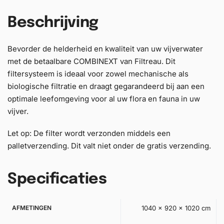
Beschrijving
Bevorder de helderheid en kwaliteit van uw vijverwater
met de betaalbare COMBINEXT van Filtreau. Dit
filtersysteem is ideaal voor zowel mechanische als
biologische filtratie en draagt gegarandeerd bij aan een
optimale leefomgeving voor al uw flora en fauna in uw
vijver.
Let op: De filter wordt verzonden middels een
palletverzending. Dit valt niet onder de gratis verzending.
Specificaties
AFMETINGEN
1040 × 920 × 1020 cm