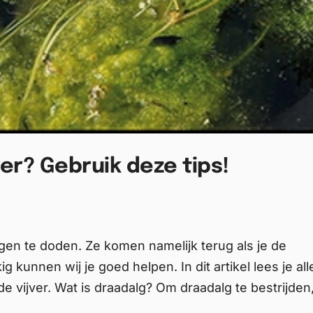
ver? Gebruik deze tips!
lgen te doden. Ze komen namelijk terug als je de
 kunnen wij je goed helpen. In dit artikel lees je all
e vijver. Wat is draadalg? Om draadalg te bestrijden