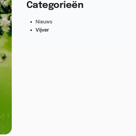
Categorieën
Nieuws
Vijver