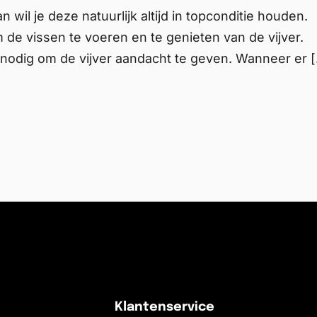
 wil je deze natuurlijk altijd in topconditie houden.
m de vissen te voeren en te genieten van de vijver.
nodig om de vijver aandacht te geven. Wanneer er 
Klantenservice