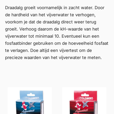
Draadalg groeit voornamelijk in zacht water. Door
de hardheid van het vijverwater te verhogen,
voorkom je dat de draadalg direct weer terug
groeit. Verhoog daarom de
kH-waarde
van het
vijverwater tot minimaal 10. Eventueel kun een
fosfaatbinder gebruiken om de hoeveelheid fosfaat
te verlagen. Doe altijd een
vijvertest
om de
precieze waarden van het vijverwater te meten.