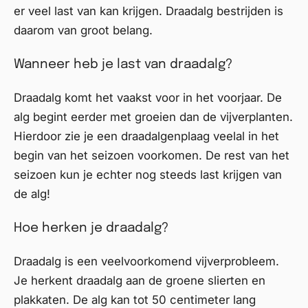
er veel last van kan krijgen. Draadalg bestrijden is
daarom van groot belang.
Wanneer heb je last van draadalg?
Draadalg komt het vaakst voor in het voorjaar. De
alg begint eerder met groeien dan de vijverplanten.
Hierdoor zie je een draadalgenplaag veelal in het
begin van het seizoen voorkomen. De rest van het
seizoen kun je echter nog steeds last krijgen van
de alg!
Hoe herken je draadalg?
Draadalg is een veelvoorkomend vijverprobleem.
Je herkent draadalg aan de groene slierten en
plakkaten. De alg kan tot 50 centimeter lang