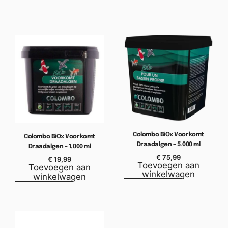
Colombo BiOx Voorkomt
Colombo BiOx Voorkomt
Draadalgen – 5.000 ml
Draadalgen – 1.000 ml
€
75,99
€
19,99
Toevoegen aan
Toevoegen aan
winkelwagen
winkelwagen