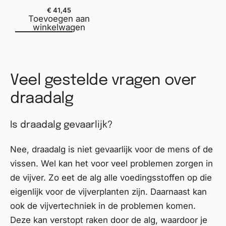
€
41,45
Toevoegen aan
winkelwagen
Veel gestelde vragen over
draadalg
Is draadalg gevaarlijk?
Nee, draadalg is niet gevaarlijk voor de mens of de
vissen. Wel kan het voor veel problemen zorgen in
de vijver. Zo eet de alg alle voedingsstoffen op die
eigenlijk voor de vijverplanten zijn. Daarnaast kan
ook de vijvertechniek in de problemen komen.
Deze kan verstopt raken door de alg, waardoor je