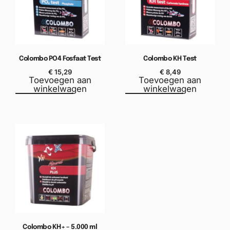
Colombo PO4 Fosfaat Test
Colombo KH Test
€
15,29
€
8,49
Toevoegen aan
Toevoegen aan
winkelwagen
winkelwagen
Colombo KH+ – 5.000 ml