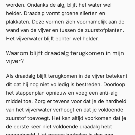
worden. Ondanks de alg, blijft het water wel
helder. Draadalg vormt groene slierten en
plakkaten. Deze vormen zich voornamelijk aan de
wand van de vijver en tussen de zuurstofplanten.
Het vijverwater blijft echter wel helder.
Waarom blijft draadalg terugkomen in mijn
vijver?
Als draadalg blijft terugkomen in de vijver betekent
dit dat hij nog niet volledig is bestreden. Doorloop
het stappenplan opnieuw en voeg een anti-alg
middel toe. Zorg er tevens voor dat je de hardheid
van het vijverwater verhoogt en dat je voldoende
zuurstof toevoegt. Het kan altijd voorkomen dat je
de eerste keer niet voldoende draadalg hebt
weggehaald. Het proces herhalen is dan een