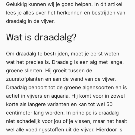
Gelukkig kunnen wij je goed helpen. In dit artikel
lees je alles over het herkennen en bestrijden van
draadalg in de vijver.
Wat is draadalg?
Om draadalg te bestrijden, moet je eerst weten
wat het precies is. Draadalg is een alg met lange,
groene slierten. Hij groeit tussen de
zuurstofplanten en aan de wand van de vijver.
Draadalg behoort tot de groene algensoorten en is
actief in vijvers en aquaria. Hij komt voor in zowel
korte als langere varianten en kan tot wel 50
centimeter lang worden. In principe is draadalg
niet schadelijk voor jou of je vissen, maar het haalt
wel alle voedingsstoffen uit de vijver. Hierdoor is