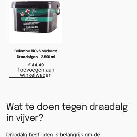
Colombo BiOx Voorkomt
Draadalgen – 2.500 ml
€
44,49
Toevoegen aan
winkelwagen
Wat te doen tegen draadalg
in vijver?
Draadalg bestrijden is belangrijk om de