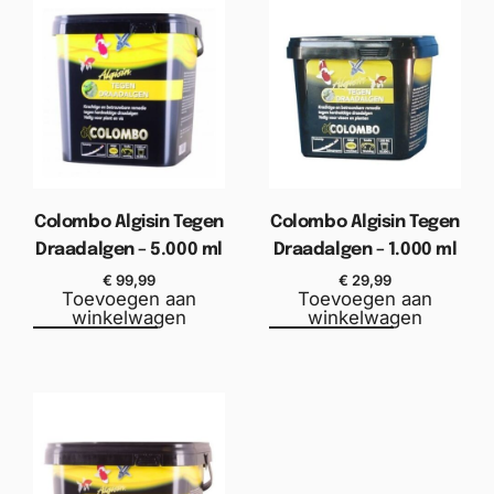
Colombo Algisin Tegen
Colombo Algisin Tegen
Draadalgen – 5.000 ml
Draadalgen – 1.000 ml
€
99,99
€
29,99
Toevoegen aan
Toevoegen aan
winkelwagen
winkelwagen