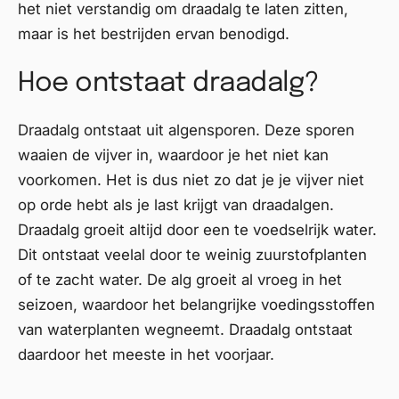
het niet verstandig om draadalg te laten zitten,
maar is het bestrijden ervan benodigd.
Hoe ontstaat draadalg?
Draadalg ontstaat uit algensporen. Deze sporen
waaien de vijver in, waardoor je het niet kan
voorkomen. Het is dus niet zo dat je je vijver niet
op orde hebt als je last krijgt van draadalgen.
Draadalg groeit altijd door een te voedselrijk water.
Dit ontstaat veelal door te weinig zuurstofplanten
of te zacht water. De alg groeit al vroeg in het
seizoen, waardoor het belangrijke voedingsstoffen
van waterplanten wegneemt. Draadalg ontstaat
daardoor het meeste in het voorjaar.